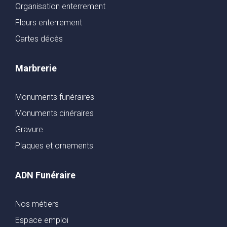
Organisation enterrement
Fleurs enterrement
Cartes décès
Marbrerie
Monuments funéraires
Monuments cinéraires
Gravure
Plaques et ornements
ADN Funéraire
Nos métiers
Espace emploi