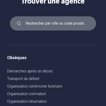
Trouver une agence
Obsèques
Démarches après un décès
Transport du défunt
Organisation cérémonie funéraire
Organisation crémation
Organisation inhumation