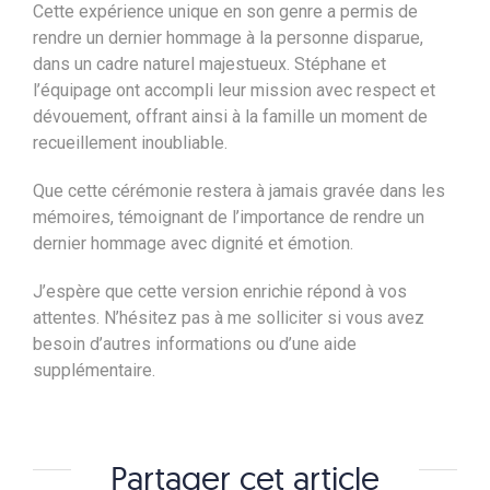
Cette expérience unique en son genre a permis de
rendre un dernier hommage à la personne disparue,
dans un cadre naturel majestueux. Stéphane et
l’équipage ont accompli leur mission avec respect et
dévouement, offrant ainsi à la famille un moment de
recueillement inoubliable.
Que cette cérémonie restera à jamais gravée dans les
mémoires, témoignant de l’importance de rendre un
dernier hommage avec dignité et émotion.
J’espère que cette version enrichie répond à vos
attentes. N’hésitez pas à me solliciter si vous avez
besoin d’autres informations ou d’une aide
supplémentaire.
Partager cet article