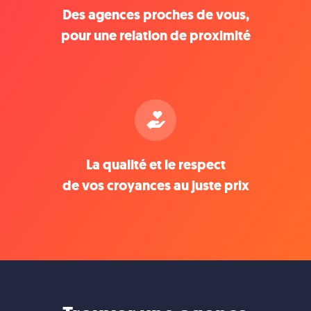
Des agences proches de vous,
pour une relation de proximité
La qualité et le respect
de vos croyances au juste prix