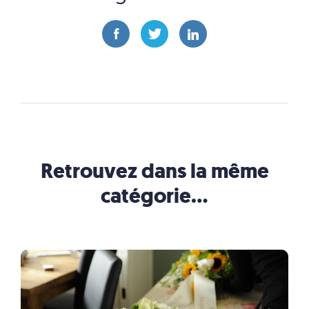
Retrouvez dans la même
catégorie…