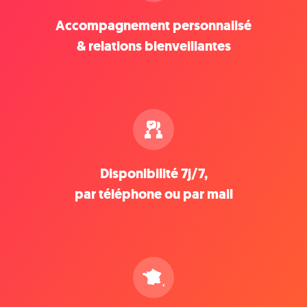
Accompagnement personnalisé
& relations bienveillantes
Disponibilité 7j/7,
par téléphone ou par mail