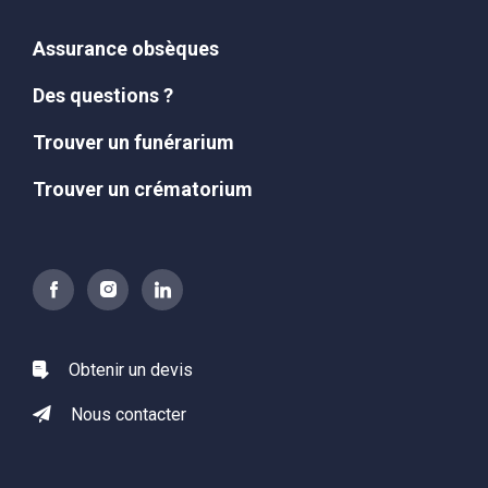
Assurance obsèques
Des questions ?
Trouver un funérarium
Trouver un crématorium
Obtenir un devis
Nous contacter