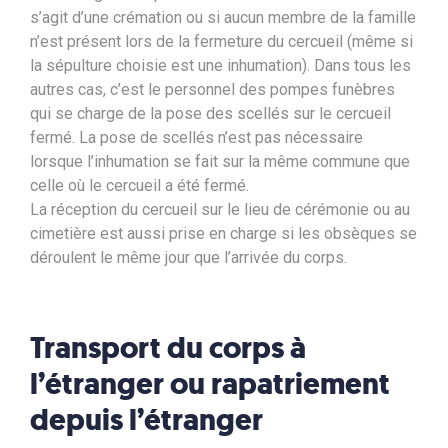
s’agit d’une crémation ou si aucun membre de la famille
n’est présent lors de la fermeture du cercueil (même si
la sépulture choisie est une inhumation). Dans tous les
autres cas, c’est le personnel des pompes funèbres
qui se charge de la pose des scellés sur le cercueil
fermé. La pose de scellés n’est pas nécessaire
lorsque l’inhumation se fait sur la même commune que
celle où le cercueil a été fermé.
La réception du cercueil sur le lieu de cérémonie ou au
cimetière est aussi prise en charge si les obsèques se
déroulent le même jour que l’arrivée du corps.
Transport du corps à
l’étranger ou rapatriement
depuis l’étranger