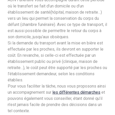
où le transfert se fait d’un domicile ou d’un
établissement de santé(hôpital, maison de retraite…)
vers un lieu qui permet la conservation du corps du
défunt (chambre funéraire). Avec ce type de transport, il
est aussi possible de permettre le retour du corps à
son domicile, jusqu’aux obsèques.
Si la demande du transport avant la mise en bière est
effectuée par les proches, ils devront en supporter le
coût. En revanche, si celle-ci est effectuée par un
établissement public ou privé (clinique, maison de
retraite…), le coût peut être supporté par les proches ou
l’établissement demandeur, selon les conditions
établies.
Pour vous faciliter la tâche, nous vous proposons ainsi
un accompagnement sur
les différentes démarches
et
pouvons également vous conseiller, étant donné qu’il
n’est jamais facile de prendre des décisions dans un
tel contexte.