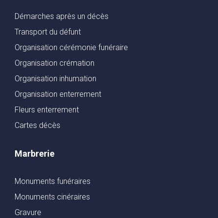
Démarches après un décès
Transport du défunt
Organisation cérémonie funéraire
Organisation crémation
Organisation inhumation
Organisation enterrement
Fleurs enterrement
Cartes décès
Marbrerie
Monuments funéraires
Monuments cinéraires
Gravure