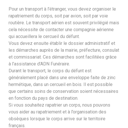
Pour un transport à l’étranger, vous devez organiser le
rapatriement du corps, soit par avion, soit par voie
routière. Le transport aérien est souvent privilégié mais
cela nécessite de contacter une compagnie aérienne
qui accueillera le cercueil du défunt.
Vous devez ensuite établir le dossier administratif et
les démarches auprès de la mairie, préfecture, consulat
et commissariat. Ces démarches sont facilitées grâce
à l’assistance d’ADN Funéraire.
Durant le transport, le corps du défunt est
généralement placé dans une enveloppe faite de zinc
hermétique, dans un cercueil en bois. Il est possible
que certains soins de conservation soient nécessaires
en fonction du pays de destination.
Si vous souhaitez rapatrier un corps, nous pouvons
vous aider au rapatriement et à l’organisation des
obsèques lorsque le corps arrive sur le territoire
français.