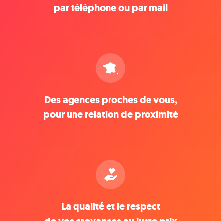
par téléphone ou par mail
Des agences proches de vous,
pour une relation de proximité
La qualité et le respect