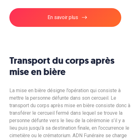
En savoir plus
Transport du corps
après
mise en bière
La mise en bière désigne l’opération qui consiste à
mettre la personne défunte dans son cercueil. Le
transport du corps après mise en bière consiste donc à
transférer le cercueil fermé dans lequel se trouve la
personne défunte vers le lieu de la cérémonie s’il y a
lieu puis jusqu’à sa destination finale, en l’occurrence le
cimetière ou le crématorium. ADN Funéraire se charge