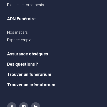
Plaques et ornements
ADN Funéraire
Nos métiers
Espace emploi
Assurance obsèques
Des questions ?
Trouver un funérarium
Trouver un crématorium