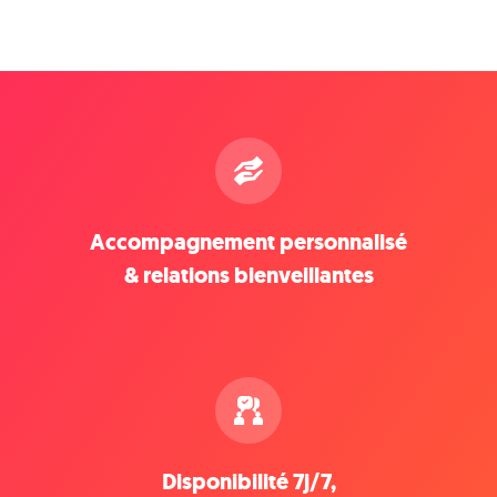
Accompagnement personnalisé
& relations bienveillantes
Disponibilité 7j/7,