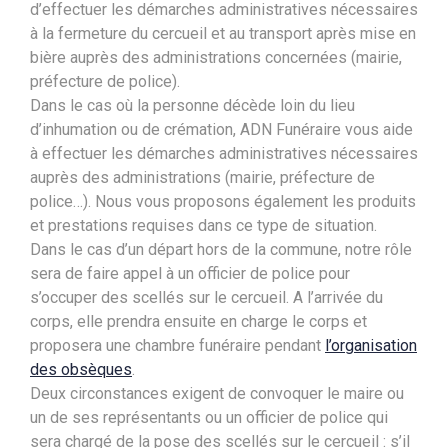
d’effectuer les démarches administratives nécessaires
à la fermeture du cercueil et au transport après mise en
bière auprès des administrations concernées (mairie,
préfecture de police).
Dans le cas où la personne décède loin du lieu
d’inhumation ou de crémation, ADN Funéraire vous aide
à effectuer les démarches administratives nécessaires
auprès des administrations (mairie, préfecture de
police…). Nous vous proposons également les produits
et prestations requises dans ce type de situation.
Dans le cas d’un départ hors de la commune, notre rôle
sera de faire appel à un officier de police pour
s’occuper des scellés sur le cercueil. A l’arrivée du
corps, elle prendra ensuite en charge le corps et
proposera une chambre funéraire pendant
l’organisation
des obsèques
.
Deux circonstances exigent de convoquer le maire ou
un de ses représentants ou un officier de police qui
sera chargé de la pose des scellés sur le cercueil : s’il