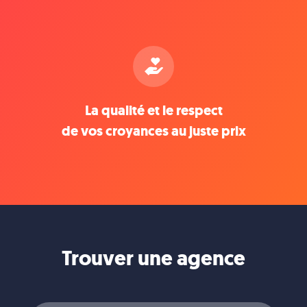
La qualité et le respect
de vos croyances au juste prix
Trouver une agence