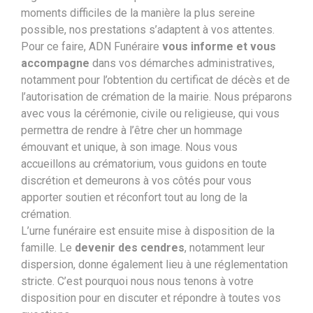
moments difficiles de la manière la plus sereine
possible, nos prestations s’adaptent à vos attentes.
Pour ce faire, ADN Funéraire
vous informe et vous
accompagne
dans vos démarches administratives,
notamment pour l’obtention du certificat de décès et de
l’autorisation de crémation de la mairie. Nous préparons
avec vous la cérémonie, civile ou religieuse, qui vous
permettra de rendre à l’être cher un hommage
émouvant et unique, à son image. Nous vous
accueillons au crématorium, vous guidons en toute
discrétion et demeurons à vos côtés pour vous
apporter soutien et réconfort tout au long de la
crémation.
L’urne funéraire est ensuite mise à disposition de la
famille. Le
devenir des cendres
, notamment leur
dispersion, donne également lieu à une réglementation
stricte. C’est pourquoi nous nous tenons à votre
disposition pour en discuter et répondre à toutes vos