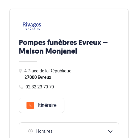
Pompes funèbres Evreux –
Maison Monjanel
4 Place de la République
27000 Evreux
02 32 23 70 70
Itinéraire
Horaires