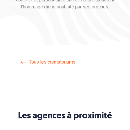
l’hommage digne souhaité par ses proches.
Tous les crematoriums
Les agences à proximité