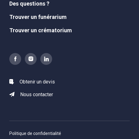
Des questions ?
Trouver un funérarium
Trouver un crématorium
Obtenir un devis
Nous contacter
Politique de confidentialité