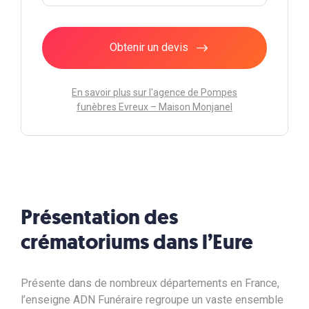
Obtenir un devis
En savoir plus sur l'agence de Pompes
funèbres Evreux – Maison Monjanel
Présentation des
crématoriums dans l’Eure
Présente dans de nombreux départements en France,
l’enseigne ADN Funéraire regroupe un vaste ensemble