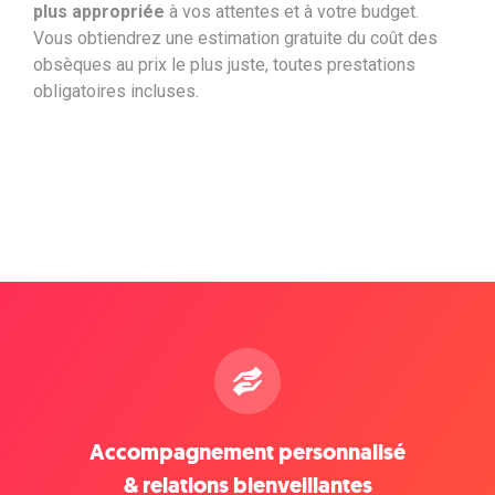
plus appropriée
à vos attentes et à votre budget.
Vous obtiendrez une estimation gratuite du coût des
obsèques au prix le plus juste, toutes prestations
obligatoires incluses.
Accompagnement personnalisé
& relations bienveillantes