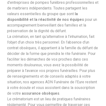
d’entreprises de pompes funèbres professionnelles et
de marbriers indépendants. Toutes partagent les
valeurs essentielles du groupe que sont
la
disponibilité et la réactivité de nos équipes
pour un
accompagnement bienveillant des familles et la
préservation de la dignité du défunt.
La crémation, en tant qu’alternative à l’inhumation, fait
l’objet d’un choix très personnel. En l’absence d’un
contrat obsèques, il appartient à la famille du défunt de
décider de la forme que prendra le rite funéraire. Pour
faciliter les démarches de vos proches dans ces
moments douloureux, vous avez la possibilité de
préparer à l’avance vos propres funérailles. Pour plus
de renseignements et de conseils adaptés à votre
situation, nos agences ADN Funéraire de l’Eure restent
à votre écoute et vous assistent dans la souscription
de votre
assurance obsèques
.
Le crématorium est un lieu de pratiques funéraires
réglementé. Pour vous permettre de traverser ces