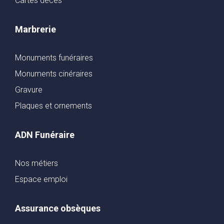
Cartes décès
Marbrerie
Monuments funéraires
Monuments cinéraires
Gravure
Plaques et ornements
ADN Funéraire
Nos métiers
Espace emploi
Assurance obsèques