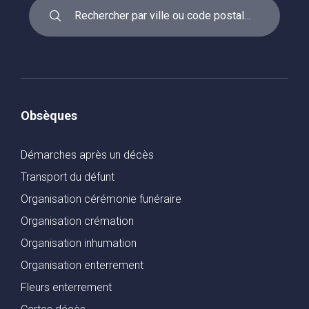
Obsèques
Démarches après un décès
Transport du défunt
Organisation cérémonie funéraire
Organisation crémation
Organisation inhumation
Organisation enterrement
Fleurs enterrement