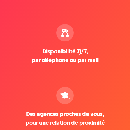
Disponibilité 7j/7,
par téléphone ou par mail
Des agences proches de vous,
pour une relation de proximité