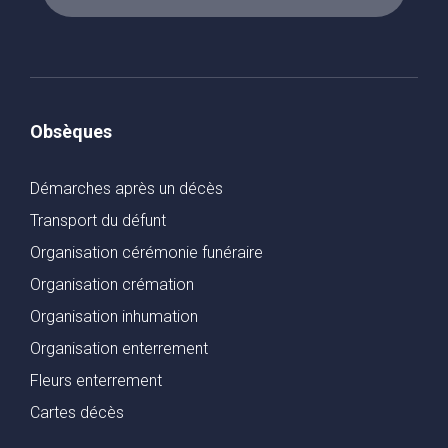
Obsèques
Démarches après un décès
Transport du défunt
Organisation cérémonie funéraire
Organisation crémation
Organisation inhumation
Organisation enterrement
Fleurs enterrement
Cartes décès