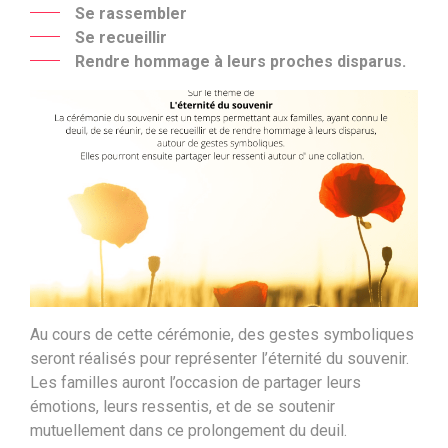
Se rassembler
Se recueillir
Rendre hommage à leurs proches disparus.
Au cours de cette cérémonie, des gestes symboliques
seront réalisés pour représenter l’éternité du souvenir.
Les familles auront l’occasion de partager leurs
émotions, leurs ressentis, et de se soutenir
mutuellement dans ce prolongement du deuil.