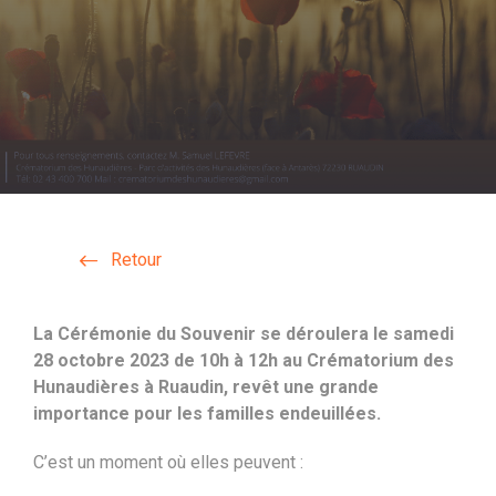
Retour
La Cérémonie du Souvenir se déroulera le samedi
28 octobre 2023 de 10h à 12h au Crématorium des
Hunaudières à Ruaudin, revêt une grande
importance pour les familles endeuillées.
C’est un moment où elles peuvent :