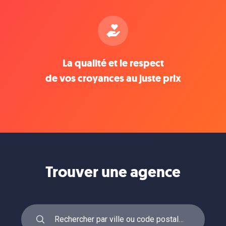
La qualité et le respect
de vos croyances au juste prix
Trouver une agence