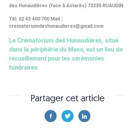
des Hunaudières (face à Antarès) 72230 RUAUDIN
Tél: 02 43 400 700 Mail :
crematoriumdeshunaudieres@gmail.com
Le Crématorium des Hunaudières, situé
dans la périphérie du Mans, est un lieu de
recueillement pour les cérémonies
funéraires
Partager cet article