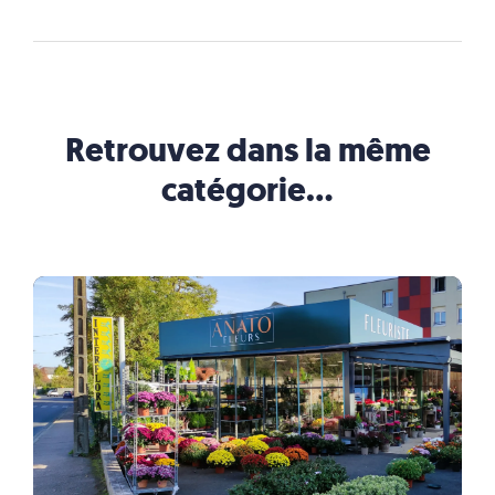
Retrouvez dans la même
catégorie…