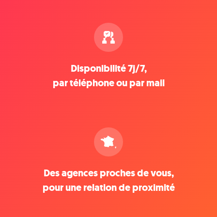
Disponibilité 7j/7,
par téléphone ou par mail
Des agences proches de vous,
pour une relation de proximité