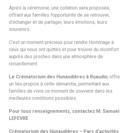
Après la cérémonie, une collation sera proposée,
offrant aux familles l’opportunité de se retrouver,
d’échanger et de partager, leurs émotions, leurs
souvenirs.
C’est un moment précieux pour rendre Hommage à
ceux qui nous ont quittés et pour trouver du réconfort
auprès des proches dans une atmosphère de
recueillement.
Le Crématorium des Hunaudières à Ruaudin
, offre
un lieu propice à cette démarche, permettant aux
familles de vivre ce moment de souvenir dans les
meilleures conditions possibles.
Pour tous renseignements, contactez M. Samuel
LEFEVRE
Crématorium des Hunaudières – Parc d’activités