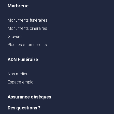
Marbrerie
Monuments funéraires
Monuments cinéraires
Gravure
Plaques et ornements
ADN Funéraire
Nos métiers
Espace emploi
Assurance obsèques
Des questions ?