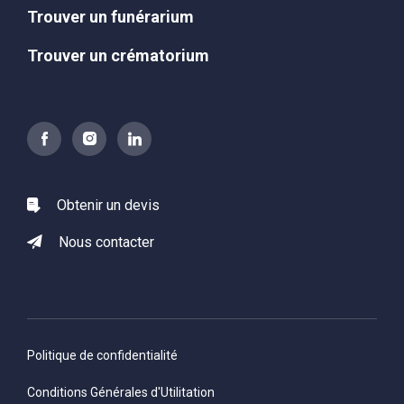
Trouver un funérarium
Trouver un crématorium
Obtenir un devis
Nous contacter
Politique de confidentialité
Conditions Générales d'Utilitation