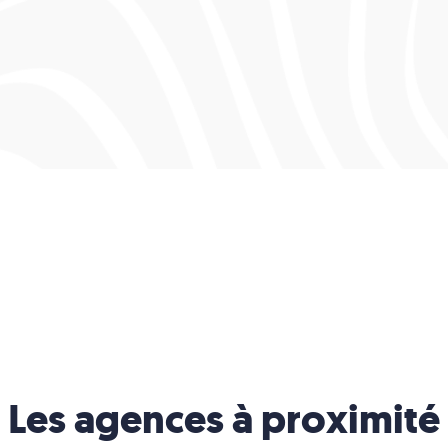
Les agences à proximité