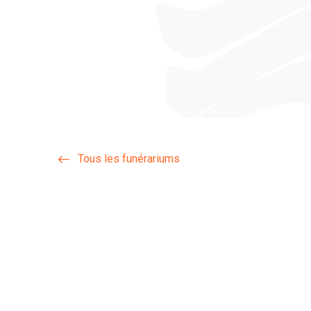
Tous les funérariums