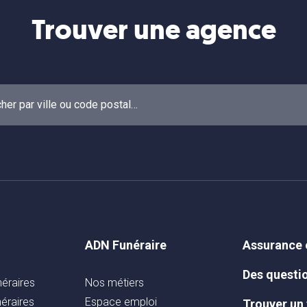
Trouver une agence
ADN Funéraire
Assurance
Des questi
éraires
Nos métiers
éraires
Espace emploi
Trouver un