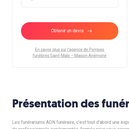
Obtenir un devis
En savoir plus sur l'agence de Pompes
funèbres Saint-Malo – Maison Anémone
Présentation des funér
Les funérariums ADN funéraire, c’est tout d’abord une exp