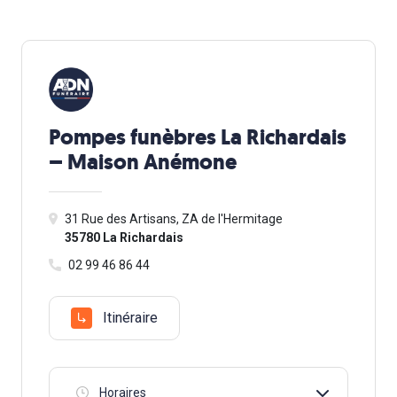
Pompes funèbres La Richardais
– Maison Anémone
31 Rue des Artisans, ZA de l'Hermitage
35780 La Richardais
02 99 46 86 44
Itinéraire
Horaires