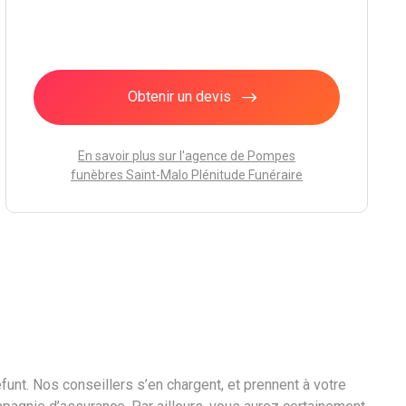
Obtenir un devis
En savoir plus sur l'agence de Pompes
funèbres Saint-Malo Plénitude Funéraire
unt. Nos conseillers s’en chargent, et prennent à votre