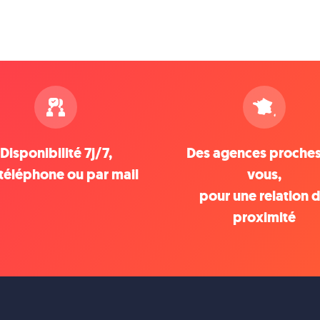
Disponibilité 7j/7,
Des agences proche
téléphone ou par mail
vous,
pour une relation 
proximité