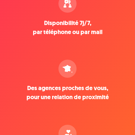
Disponibilité 7j/7,
par téléphone ou par mail
Des agences proches de vous,
pour une relation de proximité