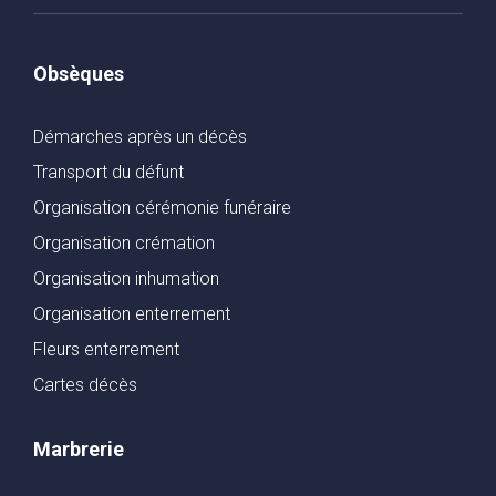
Obsèques
Démarches après un décès
Transport du défunt
Organisation cérémonie funéraire
Organisation crémation
Organisation inhumation
Organisation enterrement
Fleurs enterrement
Cartes décès
Marbrerie