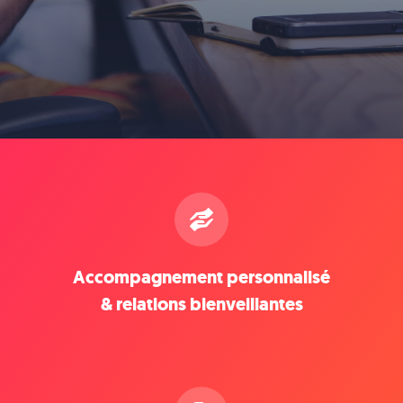
Accompagnement personnalisé
& relations bienveillantes