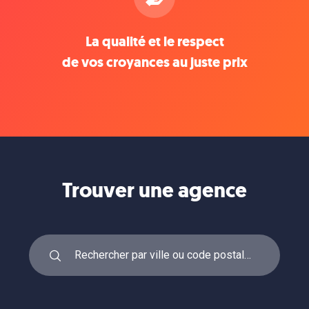
La qualité et le respect
de vos croyances au juste prix
Trouver une agence