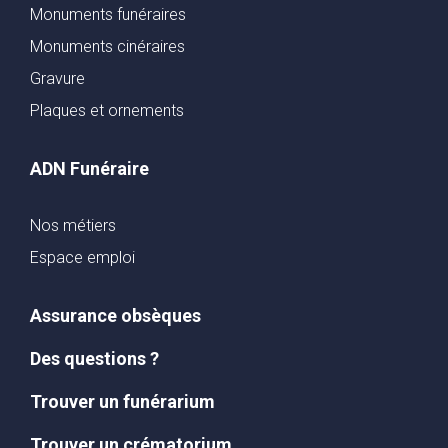
Monuments funéraires
Monuments cinéraires
Gravure
Plaques et ornements
ADN Funéraire
Nos métiers
Espace emploi
Assurance obsèques
Des questions ?
Trouver un funérarium
Trouver un crématorium