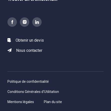
Obtenir un devis
Nous contacter
Politique de confidentialité
Conditions Générales d'Utilitation
Mentions légales
Plan du site