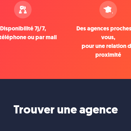
Disponibilité 7j/7,
Des agences proche
téléphone ou par mail
vous,
pour une relation 
proximité
Trouver une agence