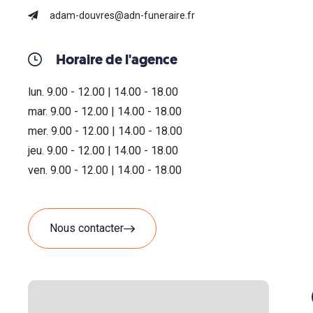
adam-douvres@adn-funeraire.fr
Horaire de l'agence
lun. 9.00 - 12.00 | 14.00 - 18.00
mar. 9.00 - 12.00 | 14.00 - 18.00
mer. 9.00 - 12.00 | 14.00 - 18.00
jeu. 9.00 - 12.00 | 14.00 - 18.00
ven. 9.00 - 12.00 | 14.00 - 18.00
Nous contacter