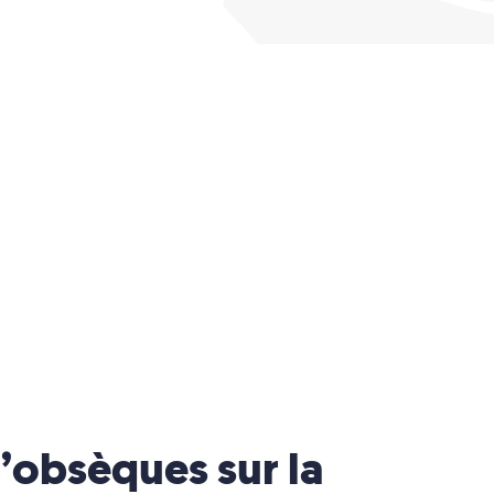
’obsèques sur la