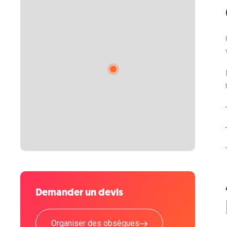
Demander un devis
Organiser des obsèques