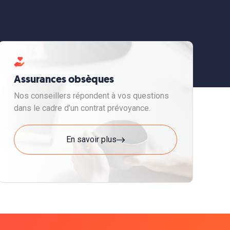
Assurances obsèques
Nos conseillers répondent à vos questions
dans le cadre d’un contrat prévoyance.
En savoir plus