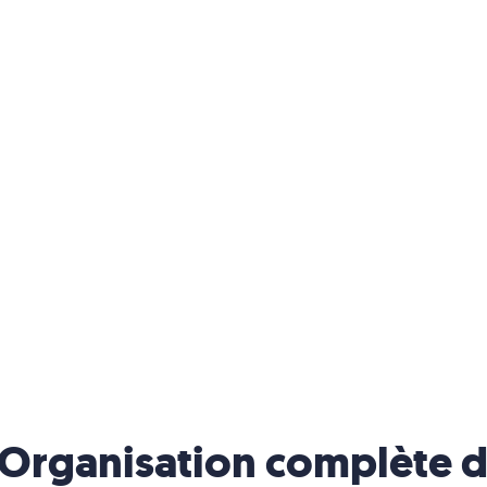
Organisation complète d