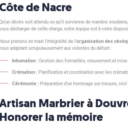
Côte de Nacre
Qu’un décès soit attendu ou qu’il survienne de manière soudaine,
vous décharger de cette charge, notre équipe est à votre dispos
Nous prenons en main l’intégralité de l’
organisation des obsè
nous adaptant scrupuleusement aux volontés du défunt :
Inhumation :
Gestion des formalités, creusement et mise 
Crémation :
Planification et coordination avec les crémato
Cérémonie :
Préparation d’un hommage sur mesure, civil ou
Artisan Marbrier à Douvr
Honorer la mémoire