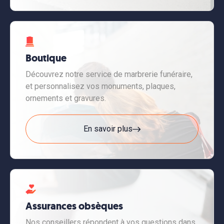
Boutique
Découvrez notre service de marbrerie funéraire,
et personnalisez vos monuments, plaques,
ornements et gravures.
En savoir plus
Assurances obsèques
Nos conseillers répondent à vos questions dans