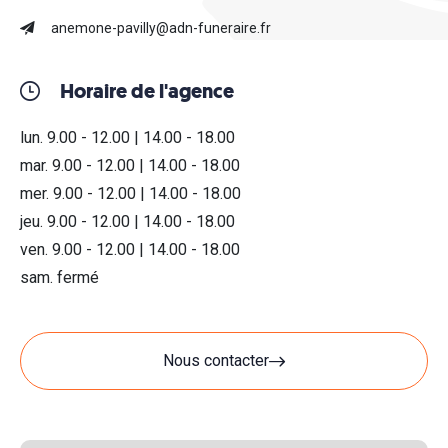
anemone-pavilly@adn-funeraire.fr
Horaire de l'agence
lun. 9.00 - 12.00 | 14.00 - 18.00
mar. 9.00 - 12.00 | 14.00 - 18.00
mer. 9.00 - 12.00 | 14.00 - 18.00
jeu. 9.00 - 12.00 | 14.00 - 18.00
ven. 9.00 - 12.00 | 14.00 - 18.00
sam. fermé
Nous contacter