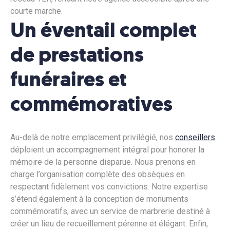
courte marche.
Un éventail complet
de prestations
funéraires et
commémoratives
Au-delà de notre emplacement privilégié, nos
conseillers
déploient un accompagnement intégral pour honorer la
mémoire de la personne disparue. Nous prenons en
charge l’organisation complète des obsèques en
respectant fidèlement vos convictions. Notre expertise
s’étend également à la conception de monuments
commémoratifs, avec un service de marbrerie destiné à
créer un lieu de recueillement pérenne et élégant. Enfin,