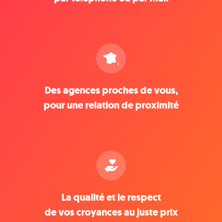
Des agences proches de vous,
pour une relation de proximité
La qualité et le respect
de vos croyances au juste prix