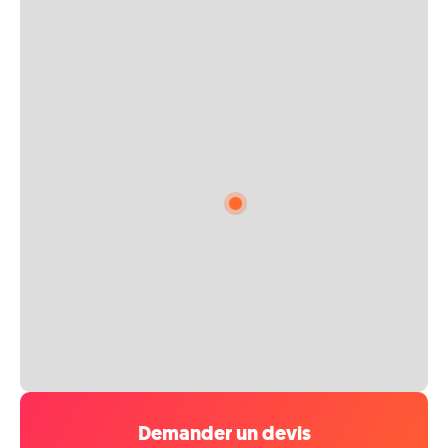
Demander un devis