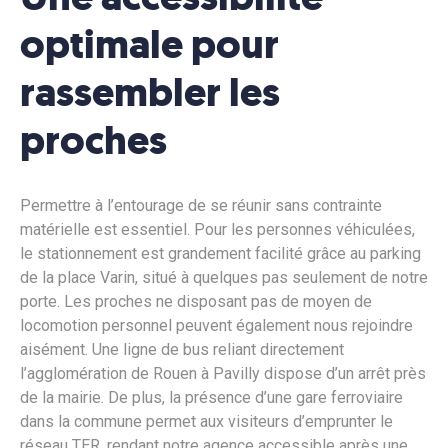
optimale pour
rassembler les
proches
Permettre à l’entourage de se réunir sans contrainte
matérielle est essentiel. Pour les personnes véhiculées,
le stationnement est grandement facilité grâce au parking
de la place Varin, situé à quelques pas seulement de notre
porte. Les proches ne disposant pas de moyen de
locomotion personnel peuvent également nous rejoindre
aisément. Une ligne de bus reliant directement
l’agglomération de Rouen à Pavilly dispose d’un arrêt près
de la mairie. De plus, la présence d’une gare ferroviaire
dans la commune permet aux visiteurs d’emprunter le
réseau TER, rendant notre agence accessible après une