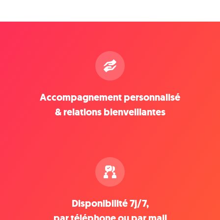
Accompagnement personnalisé
& relations bienveillantes
Disponibilité 7j/7,
par téléphone ou par mail