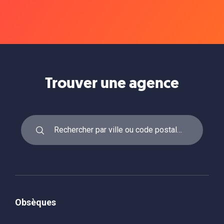
Trouver une agence
Obsèques