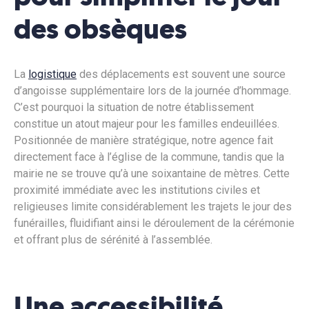
des obsèques
La
logistique
des déplacements est souvent une source
d’angoisse supplémentaire lors de la journée d’hommage.
C’est pourquoi la situation de notre établissement
constitue un atout majeur pour les familles endeuillées.
Positionnée de manière stratégique, notre agence fait
directement face à l’église de la commune, tandis que la
mairie ne se trouve qu’à une soixantaine de mètres. Cette
proximité immédiate avec les institutions civiles et
religieuses limite considérablement les trajets le jour des
funérailles, fluidifiant ainsi le déroulement de la cérémonie
et offrant plus de sérénité à l’assemblée.
Une accessibilité