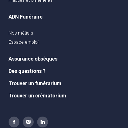
Plaques et ornements
ADN Funéraire
Nos métiers
Espace emploi
Assurance obsèques
Des questions ?
Trouver un funérarium
Trouver un crématorium