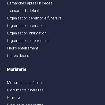
Démarches après un décès
Transport du défunt
Organisation cérémonie funéraire
Organisation crémation
Organisation inhumation
Organisation enterrement
Fleurs enterrement
Cartes décès
Marbrerie
Monuments funéraires
Monuments cinéraires
Gravure