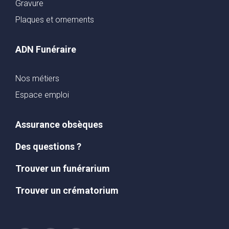
Gravure
Plaques et ornements
ADN Funéraire
Nos métiers
Espace emploi
Assurance obsèques
Des questions ?
Trouver un funérarium
Trouver un crématorium