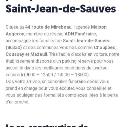
Saint-Jean-de-Sauves
Située au
44 route de Mirebeau
, l’agence
Maison
Augeron
, membre du réseau
ADN Funéraire
,
accompagne les familles de
Saint-Jean-de-Sauves
(86330)
et des communes voisines comme
Chouppes,
Coussay
et
Mazeuil
. Très facile d’accès en voiture, notre
établissement dispose d’un parking réservé pour vous
accueillir dans les meilleures conditions du lundi au
vendredi (9h00 – 12h00 / 14h00 – 18h00).
Dès votre arrivée, un conseiller funéraire dédié vous
prend en charge pour vous écouter, vous conseiller et
vous soulager des formalités complexes liées à la perte
d’un proche.