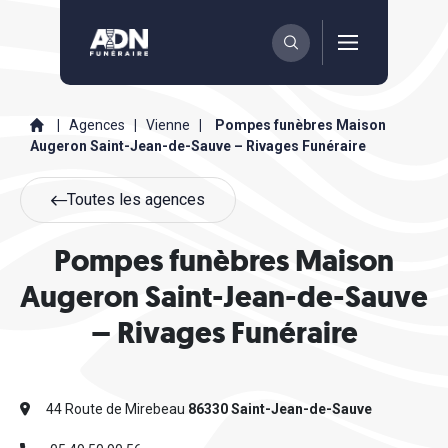
|
Agences
|
Vienne
|
Pompes funèbres Maison
Augeron Saint-Jean-de-Sauve – Rivages Funéraire
Toutes les agences
Pompes funèbres Maison
Augeron Saint-Jean-de-Sauve
– Rivages Funéraire
44 Route de Mirebeau
86330 Saint-Jean-de-Sauve