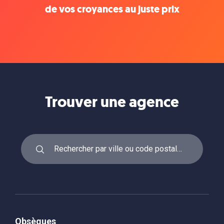
de vos croyances au juste prix
Trouver une agence
Obsèques