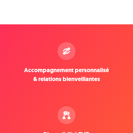
Accompagnement personnalisé
& relations bienveillantes