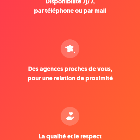
Disponibilité 7j/7,
par téléphone ou par mail
Des agences proches de vous,
pour une relation de proximité
La qualité et le respect