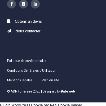
Obtenir un devis
Nous contacter
Politique de confidentialité
Conditions Générales d'Utilitation
Mentions légales
Plan du site
© ADN Funéraire 2026 | Designed by
Babaweb
Plugin WordPress Cookie par Real Cookie Banner