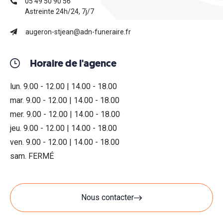
05 49 50 90 56
Astreinte 24h/24, 7j/7
augeron-stjean@adn-funeraire.fr
Horaire de l'agence
lun. 9.00 - 12.00 | 14.00 - 18.00
mar. 9.00 - 12.00 | 14.00 - 18.00
mer. 9.00 - 12.00 | 14.00 - 18.00
jeu. 9.00 - 12.00 | 14.00 - 18.00
ven. 9.00 - 12.00 | 14.00 - 18.00
sam. FERMÉ
Nous contacter