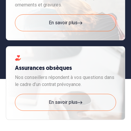
ornements et gravures.
En savoir plus
Assurances obsèques
Nos conseillers répondent à vos questions dans
le cadre d’un contrat prévoyance.
En savoir plus