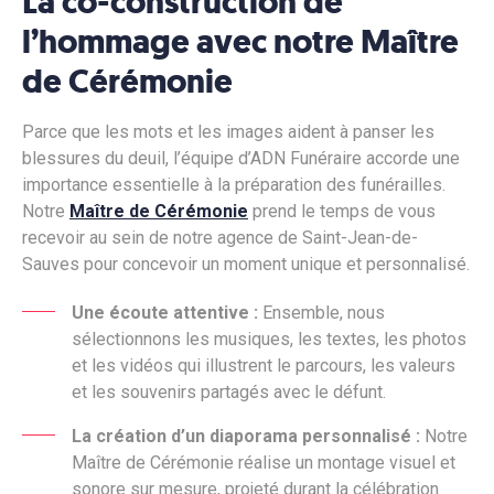
La co-construction de
l’hommage avec notre Maître
de Cérémonie
Parce que les mots et les images aident à panser les
blessures du deuil, l’équipe d’ADN Funéraire accorde une
importance essentielle à la préparation des funérailles.
Notre
Maître de Cérémonie
prend le temps de vous
recevoir au sein de notre agence de Saint-Jean-de-
Sauves pour concevoir un moment unique et personnalisé.
Une écoute attentive :
Ensemble, nous
sélectionnons les musiques, les textes, les photos
et les vidéos qui illustrent le parcours, les valeurs
et les souvenirs partagés avec le défunt.
La création d’un diaporama personnalisé :
Notre
Maître de Cérémonie réalise un montage visuel et
sonore sur mesure, projeté durant la célébration