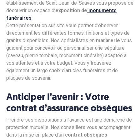
établissement de Saint-Jean-de-Sauves vous propose de
découvrir un espace d’
exposition de
monuments
funéraires
.
Cette présentation sur site vous permet d’observer
directement les différentes formes, finitions et types de
granits disponibles. Nos spécialistes en
marbrerie
vous
guident pour concevoir ou personnaliser une sépulture
(caveau, pierre tombale, monument cinéraire) adaptée à
vos attentes et à votre budget. Vous y trouverez
également un large choix d’articles funéraires et de
plaques de souvenir.
Anticiper l’avenir : Votre
contrat d’assurance obsèques
Prendre ses dispositions à l’avance est une démarche de
protection mutuelle. Nos conseillers vous accompagnent
dans la mise en place d’un
contrat obsèques