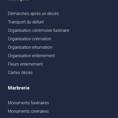
Démarches après un décès
Transport du défunt
Organisation cérémonie funéraire
Organisation crémation
Organisation inhumation
Organisation enterrement
Fleurs enterrement
Cartes décès
Marbrerie
Monuments funéraires
Monuments cinéraires