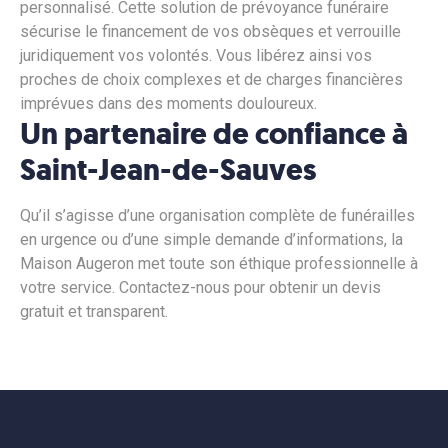
personnalisé. Cette solution de prévoyance funéraire
sécurise le financement de vos obsèques et verrouille
juridiquement vos volontés. Vous libérez ainsi vos
proches de choix complexes et de charges financières
imprévues dans des moments douloureux.
Un partenaire de confiance à
Saint-Jean-de-Sauves
Qu’il s’agisse d’une organisation complète de funérailles
en urgence ou d’une simple demande d’informations, la
Maison Augeron met toute son éthique professionnelle à
votre service. Contactez-nous pour obtenir un devis
gratuit et transparent.