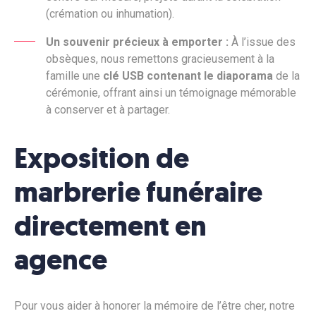
(crémation ou inhumation).
Un souvenir précieux à emporter :
À l’issue des
obsèques, nous remettons gracieusement à la
famille une
clé USB contenant le diaporama
de la
cérémonie, offrant ainsi un témoignage mémorable
à conserver et à partager.
Exposition de
marbrerie funéraire
directement en
agence
Pour vous aider à honorer la mémoire de l’être cher, notre