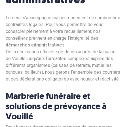
Le deuil s’accompagne malheureusement de nombreuses
contraintes légales. Pour vous permettre de vous
consacrer pleinement à votre recueillement, nos
conseillers prennent en charge l’intégralité des
démarches administratives
.
De la déclaration officielle de décès auprès de la mairie
de Vouillé jusqu’aux formalités complexes auprès des
différents organismes (caisses de retraite, mutuelles,
banques, bailleurs), nous gérons l’ensemble des courriers
et des déclarations obligatoires avec rigueur et réactivité.
Marbrerie funéraire et
solutions de prévoyance à
Vouillé