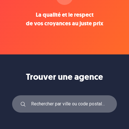
La qualité et le respect
de vos croyances au juste prix
Trouver une agence