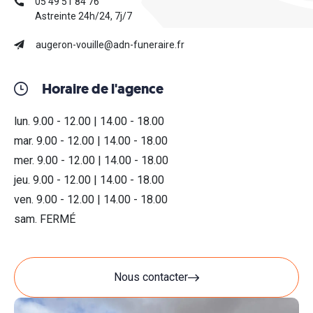
05 49 51 84 76
Astreinte 24h/24, 7j/7
augeron-vouille@adn-funeraire.fr
Horaire de l'agence
lun. 9.00 - 12.00 | 14.00 - 18.00
mar. 9.00 - 12.00 | 14.00 - 18.00
mer. 9.00 - 12.00 | 14.00 - 18.00
jeu. 9.00 - 12.00 | 14.00 - 18.00
ven. 9.00 - 12.00 | 14.00 - 18.00
sam. FERMÉ
Nous contacter