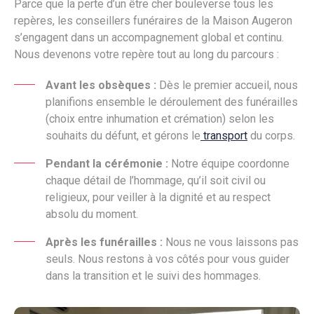
Parce que la perte d’un être cher bouleverse tous les
repères, les conseillers funéraires de la Maison Augeron
s’engagent dans un accompagnement global et continu.
Nous devenons votre repère tout au long du parcours :
Avant les obsèques :
Dès le premier accueil, nous
planifions ensemble le déroulement des funérailles
(choix entre inhumation et crémation) selon les
souhaits du défunt, et gérons le
transport
du corps.
Pendant la cérémonie :
Notre équipe coordonne
chaque détail de l’hommage, qu’il soit civil ou
religieux, pour veiller à la dignité et au respect
absolu du moment.
Après les funérailles :
Nous ne vous laissons pas
seuls. Nous restons à vos côtés pour vous guider
dans la transition et le suivi des hommages.