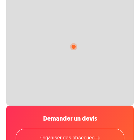
Demander un devis
Organiser des obsèques