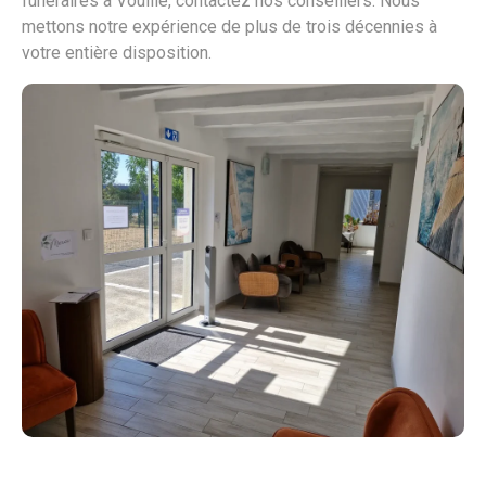
funéraires à Vouillé, contactez nos conseillers. Nous
mettons notre expérience de plus de trois décennies à
votre entière disposition.