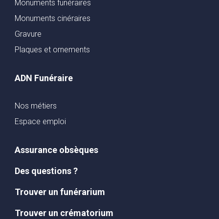
Monuments funéraires
Monuments cinéraires
Gravure
Plaques et ornements
ADN Funéraire
Nos métiers
Espace emploi
Assurance obsèques
Des questions ?
Trouver un funérarium
Trouver un crématorium