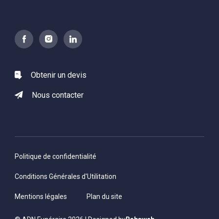
Obtenir un devis
Nous contacter
Politique de confidentialité
Conditions Générales d'Utilitation
Mentions légales
Plan du site