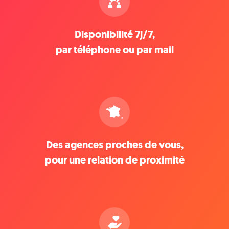
Disponibilité 7j/7,
par téléphone ou par mail
Des agences proches de vous,
pour une relation de proximité