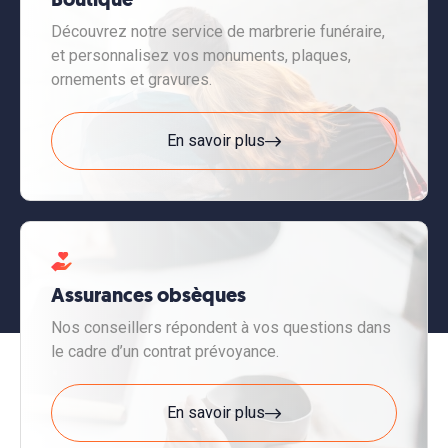
Découvrez notre service de marbrerie funéraire,
et personnalisez vos monuments, plaques,
ornements et gravures.
En savoir plus
Assurances obsèques
Nos conseillers répondent à vos questions dans
le cadre d’un contrat prévoyance.
En savoir plus