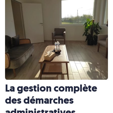
La gestion complète
des démarches
administratives