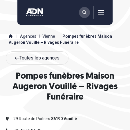
|
Agences
|
Vienne
|
Pompes funèbres Maison
Augeron Vouillé – Rivages Funéraire
Toutes les agences
Pompes funèbres Maison
Augeron Vouillé – Rivages
Funéraire
29 Route de Poitiers
86190 Vouillé