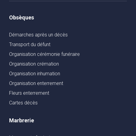
Obsèques
Démarches après un décès
Transport du défunt
Organisation cérémonie funéraire
Organisation crémation
Organisation inhumation
Organisation enterrement
Fleurs enterrement
Cartes décès
Marbrerie