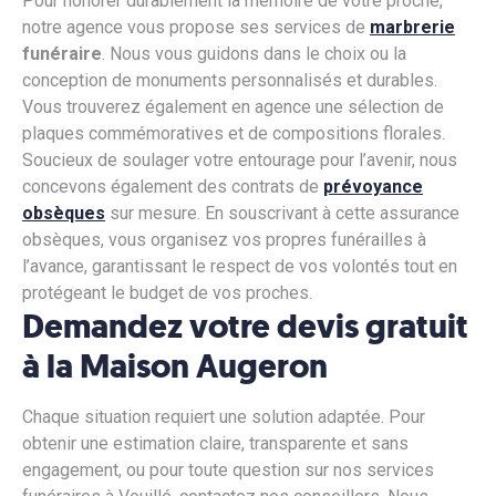
Pour honorer durablement la mémoire de votre proche,
notre agence vous propose ses services de
marbrerie
funéraire
. Nous vous guidons dans le choix ou la
conception de monuments personnalisés et durables.
Vous trouverez également en agence une sélection de
plaques commémoratives et de compositions florales.
Soucieux de soulager votre entourage pour l’avenir, nous
concevons également des contrats de
prévoyance
obsèques
sur mesure. En souscrivant à cette assurance
obsèques, vous organisez vos propres funérailles à
l’avance, garantissant le respect de vos volontés tout en
protégeant le budget de vos proches.
Demandez votre devis gratuit
à la Maison Augeron
Chaque situation requiert une solution adaptée. Pour
obtenir une estimation claire, transparente et sans
engagement, ou pour toute question sur nos services