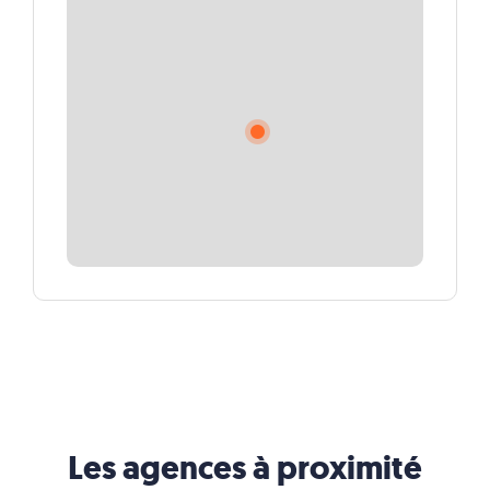
Les agences à proximité