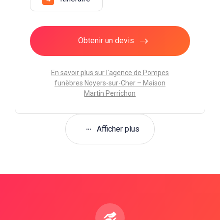
Obtenir un devis
En savoir plus sur l'agence de Pompes
funèbres Noyers-sur-Cher – Maison
Martin Perrichon
Afficher plus