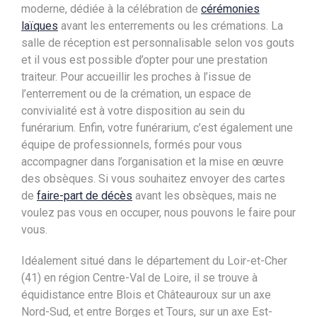
moderne, dédiée à la célébration de
cérémonies
laïques
avant les enterrements ou les crémations. La
salle de réception est personnalisable selon vos gouts
et il vous est possible d’opter pour une prestation
traiteur. Pour accueillir les proches à l’issue de
l’enterrement ou de la crémation, un espace de
convivialité est à votre disposition au sein du
funérarium. Enfin, votre funérarium, c’est également une
équipe de professionnels, formés pour vous
accompagner dans l’organisation et la mise en œuvre
des obsèques. Si vous souhaitez envoyer des cartes
de
faire-part de décès
avant les obsèques, mais ne
voulez pas vous en occuper, nous pouvons le faire pour
vous.
Idéalement situé dans le département du Loir-et-Cher
(41) en région Centre-Val de Loire, il se trouve à
équidistance entre Blois et Châteauroux sur un axe
Nord-Sud, et entre Borges et Tours, sur un axe Est-