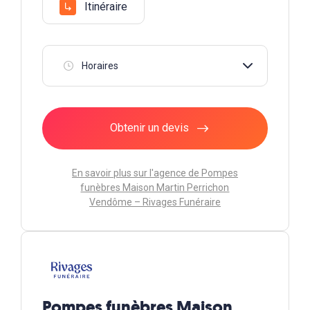
Itinéraire
Horaires
Obtenir un devis
En savoir plus sur l'agence de Pompes
funèbres Maison Martin Perrichon
Vendôme – Rivages Funéraire
Pompes funèbres Maison