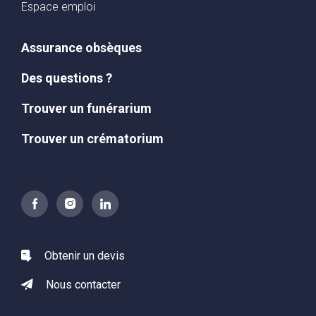
Espace emploi
Assurance obsèques
Des questions ?
Trouver un funérarium
Trouver un crématorium
Obtenir un devis
Nous contacter