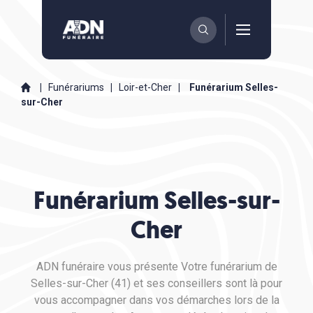
|
Funérariums
|
Loir-et-Cher
|
Funérarium Selles-
sur-Cher
Funérarium Selles-sur-
Cher
ADN funéraire vous présente Votre funérarium de
Selles-sur-Cher (41) et ses conseillers sont là pour
vous accompagner dans vos démarches lors de la