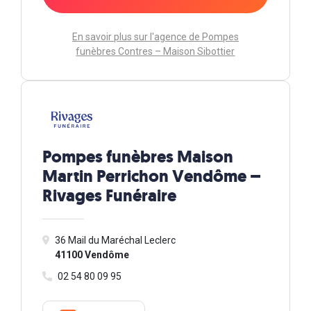
En savoir plus sur l'agence de Pompes
funèbres Contres – Maison Sibottier
Pompes funèbres Maison
Martin Perrichon Vendôme –
Rivages Funéraire
36 Mail du Maréchal Leclerc
41100 Vendôme
02 54 80 09 95