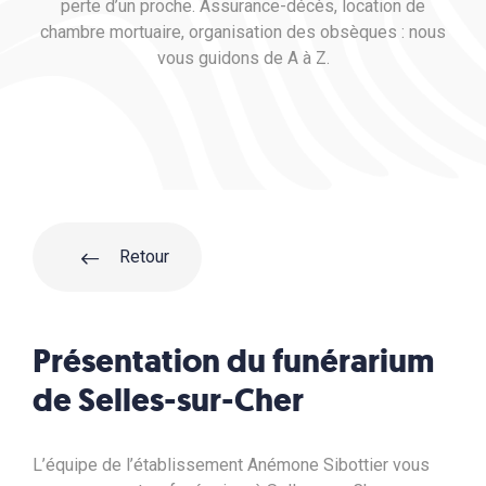
perte d’un proche. Assurance-décès, location de
chambre mortuaire, organisation des obsèques : nous
vous guidons de A à Z.
Retour
Présentation du funérarium
de Selles-sur-Cher
L’équipe de l’établissement Anémone Sibottier vous