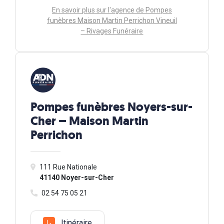
En savoir plus sur l'agence de Pompes
funèbres Maison Martin Perrichon Vineuil
– Rivages Funéraire
Pompes funèbres Noyers-sur-
Cher – Maison Martin
Perrichon
111 Rue Nationale
41140 Noyer-sur-Cher
02 54 75 05 21
Itinéraire