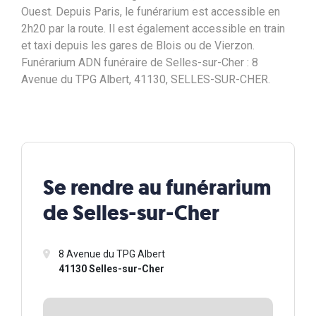
Ouest. Depuis Paris, le funérarium est accessible en
2h20 par la route. Il est également accessible en train
et taxi depuis les gares de Blois ou de Vierzon.
Funérarium ADN funéraire de Selles-sur-Cher : 8
Avenue du TPG Albert, 41130, SELLES-SUR-CHER.
Se rendre au funérarium
de Selles-sur-Cher
8 Avenue du TPG Albert
41130 Selles-sur-Cher