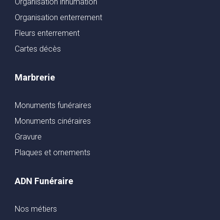
Organisation inhumation
Organisation enterrement
Fleurs enterrement
Cartes décès
Marbrerie
Monuments funéraires
Monuments cinéraires
Gravure
Plaques et ornements
ADN Funéraire
Nos métiers