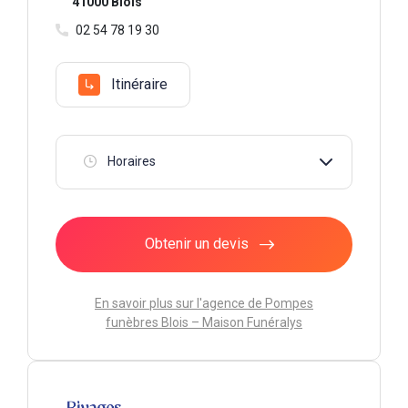
41000 Blois
02 54 78 19 30
Itinéraire
Horaires
Obtenir un devis
En savoir plus sur l'agence de Pompes
funèbres Blois – Maison Funéralys