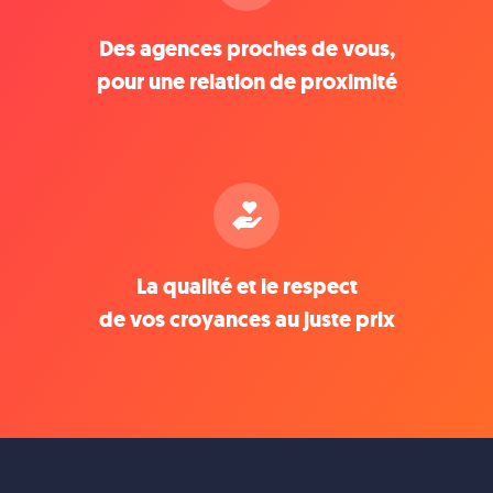
Des agences proches de vous,
pour une relation de proximité
La qualité et le respect
de vos croyances au juste prix