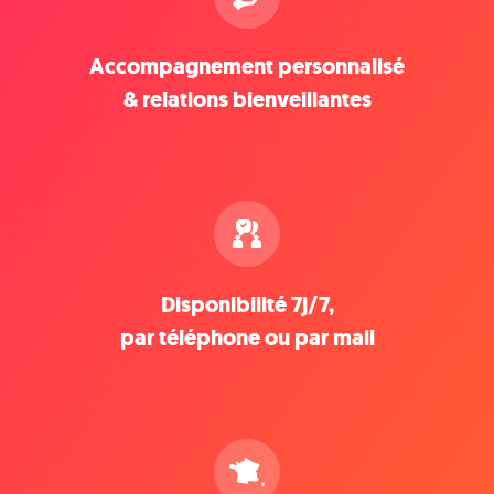
Accompagnement personnalisé
& relations bienveillantes
Disponibilité 7j/7,
par téléphone ou par mail