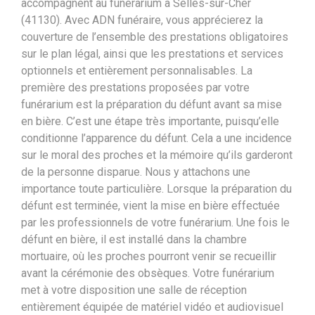
accompagnent au funérarium à Selles-sur-Cher
(41130). Avec ADN funéraire, vous apprécierez la
couverture de l’ensemble des prestations obligatoires
sur le plan légal, ainsi que les prestations et services
optionnels et entièrement personnalisables. La
première des prestations proposées par votre
funérarium est la préparation du défunt avant sa mise
en bière. C’est une étape très importante, puisqu’elle
conditionne l’apparence du défunt. Cela a une incidence
sur le moral des proches et la mémoire qu’ils garderont
de la personne disparue. Nous y attachons une
importance toute particulière. Lorsque la préparation du
défunt est terminée, vient la mise en bière effectuée
par les professionnels de votre funérarium. Une fois le
défunt en bière, il est installé dans la chambre
mortuaire, où les proches pourront venir se recueillir
avant la cérémonie des obsèques. Votre funérarium
met à votre disposition une salle de réception
entièrement équipée de matériel vidéo et audiovisuel