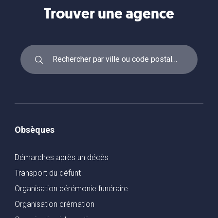
Trouver une agence
Obsèques
Démarches après un décès
Transport du défunt
Organisation cérémonie funéraire
Organisation crémation