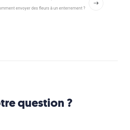
omment envoyer des fleurs à un enterrement ?
tre question ?