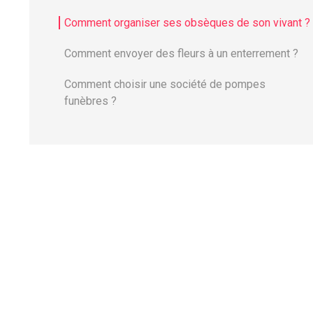
Comment organiser ses obsèques de son vivant ?
Comment envoyer des fleurs à un enterrement ?
Comment choisir une société de pompes
funèbres ?