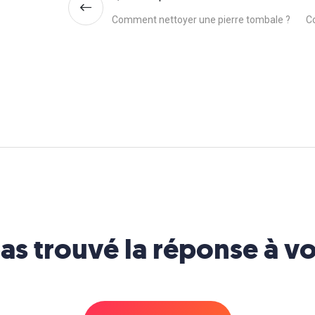
Comment nettoyer une pierre tombale ?
C
as trouvé la réponse à vo