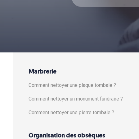
Marbrerie
Comment nettoyer une plaque tombale ?
Comment nettoyer un monument funéraire ?
Comment nettoyer une pierre tombale ?
Organisation des obsèques