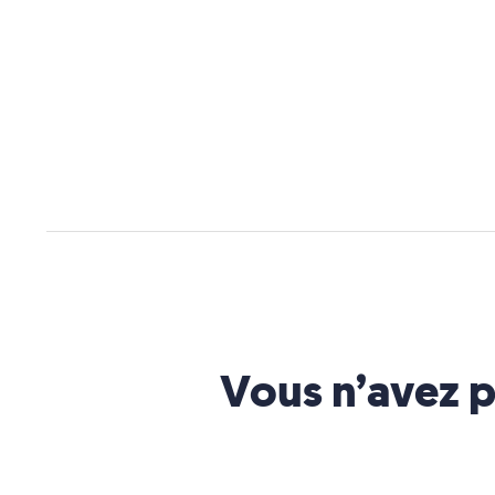
Vous n’avez p