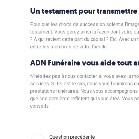
Un testament pour transmettre
Pour que les droits de succession soient à l’image
testament. Vous gérez ainsi la façon dont votre pat
? À qui revient cette part du capital ? Etc. Avec un
entre les membres de votre famille.
ADN Funéraire vous aide tout a
N’hésitez pas à nous contacter si vous avez la mo
services. Si tel est le cas, nous vous fournirons u
prestations funéraires. Nous vous accompagnons 
que ces dernières reflètent qui vous êtes. Vous p
conseils.
Question précédente