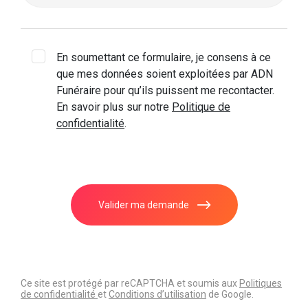
En soumettant ce formulaire, je consens à ce
que mes données soient exploitées par ADN
Funéraire pour qu’ils puissent me recontacter.
En savoir plus sur notre
Politique de
confidentialité
.
Valider ma demande
Ce site est protégé par reCAPTCHA et soumis aux
Politiques
de confidentialité
et
Conditions d’utilisation
de Google.