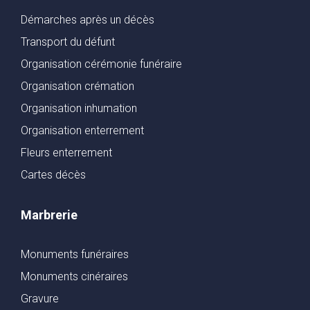
Démarches après un décès
Transport du défunt
Organisation cérémonie funéraire
Organisation crémation
Organisation inhumation
Organisation enterrement
Fleurs enterrement
Cartes décès
Marbrerie
Monuments funéraires
Monuments cinéraires
Gravure