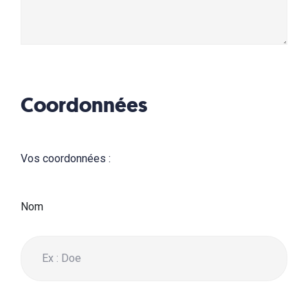
Coordonnées
Vos coordonnées :
Nom