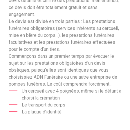
devis détaillé et chiffré des prestations. Bien entendu,
ce devis doit être totalement gratuit et sans
engagement.
Le devis est divisé en trois parties : Les prestations
funéraires obligatoires (services inhérents au cercueil,
mise en bière du corps…), les prestations funéraires
facultatives et les prestations funéraires effectuées
pour le compte d’un tiers.
Commençons dans un premier temps par évacuer le
sujet sur les prestations obligatoires d’un devis
obsèques, puisqu’elles sont identiques que vous
choisissiez
ADN Funéraire
ou une autre entreprise de
pompes funèbres. Le coût comprendra forcément :
Un cercueil avec 4 poignées, même si le défunt a
choisi la crémation
Le transport du corps
La plaque d’identité