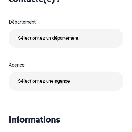
Département
Agence
Informations