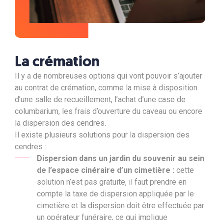
La crémation
Il y a de nombreuses options qui vont pouvoir s’ajouter
au contrat de crémation, comme la mise à disposition
d’une salle de recueillement, l’achat d’une case de
columbarium, les frais d’ouverture du caveau ou encore
la dispersion des cendres.
Il existe plusieurs solutions pour la dispersion des
cendres :
Dispersion dans un jardin du souvenir au sein
de l’espace cinéraire d’un cimetière :
cette
solution n’est pas gratuite, il faut prendre en
compte la
taxe de dispersion appliquée par le
cimetière et la dispersion doit être effectuée par
un opérateur funéraire, ce qui implique