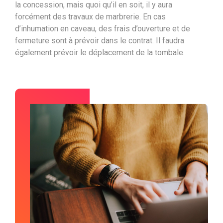
la concession, mais quoi qu’il en soit, il y aura
forcément des travaux de marbrerie. En cas
d’inhumation en caveau, des frais d’ouverture et de
fermeture sont à prévoir dans le contrat. Il faudra
également prévoir le déplacement de la tombale.