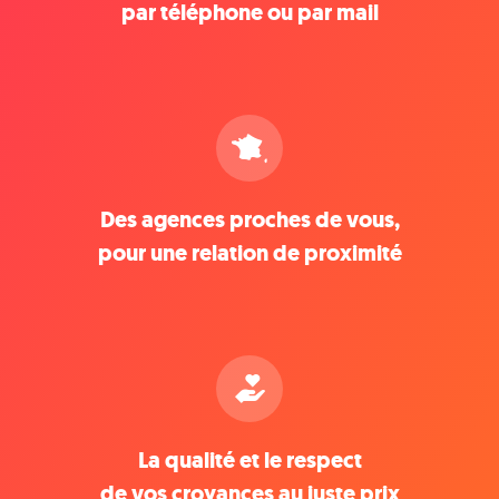
par téléphone ou par mail
Des agences proches de vous,
pour une relation de proximité
La qualité et le respect
de vos croyances au juste prix