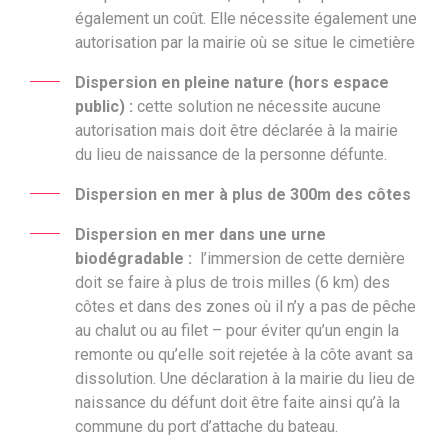
également un coût. Elle nécessite également une
autorisation par la mairie où se situe le cimetière
Dispersion en pleine nature (hors espace
public) :
cette solution
ne nécessite aucune
autorisation mais doit être déclarée à la mairie
du lieu de naissance de la personne défunte.
Dispersion en mer à plus de 300m des côtes
Dispersion en mer dans une urne
biodégradable :
l’immersion de cette dernière
doit se faire à plus de trois milles (6 km) des
côtes et dans des zones où il n’y a pas de pêche
au chalut ou au filet – pour éviter qu’un engin la
remonte ou qu’elle soit rejetée à la côte avant sa
dissolution. Une déclaration à la mairie du lieu de
naissance du défunt doit être faite ainsi qu’à la
commune du port d’attache du bateau.