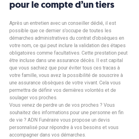
pour le compte d’un tiers
Après un entretien avec un conseiller dédié, il est
possible que ce dernier s’occupe de toutes les
démarches administratives du contrat d’obsèques en
votre nom, ce qui peut inclure la validation des étapes
obligatoires comme facultatives. Cette prestation peut
être incluse dans une assurance décès. Il est capital
que vous sachiez que pour éviter tous ces tracas à
votre famille, vous avez la possibilité de souscrire à
une assurance obsèques de votre vivant. Cela vous
permettra de définir vos dernières volontés et de
soulager vos proches.
Vous venez de perdre un de vos proches ? Vous
souhaitez des informations pour une personne en fin
de vie ?
ADN Funéraire vous propose
un devis
personnalisé pour répondre à vos besoins et vous
accompagner dans vos démarches.