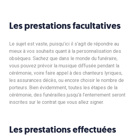
Les prestations facultatives
Le sujet est vaste, puisqu’ici il s’agit de répondre au
mieux à vos souhaits quant à la personnalisation des
obsèques. Sachez que dans le monde du funéraire,
vous pouvez prévoir la musique diffusée pendant la
cérémonie, voire faire appel à des chanteurs lyriques,
les assurances décès, ou encore choisir le nombre de
porteurs. Bien évidemment, toutes les étapes de la
cérémonie, des funérailles jusqu’à l’enterrement seront
inscrites sur le contrat que vous allez signer.
Les prestations effectuées