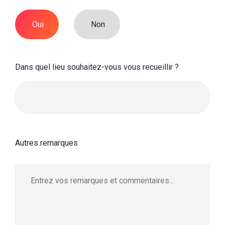
Oui
Non
Dans quel lieu souhaitez-vous vous recueillir ?
Autres remarques