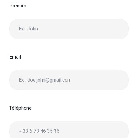
Prénom
Email
Téléphone