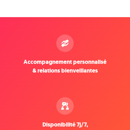
Accompagnement personnalisé
& relations bienveillantes
Disponibilité 7j/7,