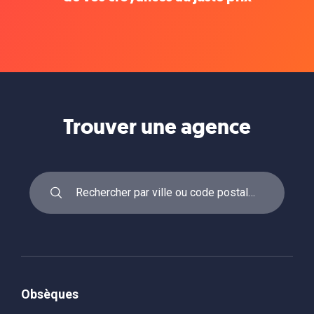
Trouver une agence
Obsèques