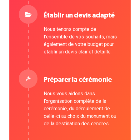
Établir un devis adapté
Nous tenons compte de
l’ensemble de vos souhaits, mais
également de votre budget pour
établir un devis clair et détaillé.
Préparer la cérémonie
Nous vous aidons dans
l’organisation complète de la
cérémonie, du déroulement de
celle-ci au choix du monument ou
de la destination des cendres.