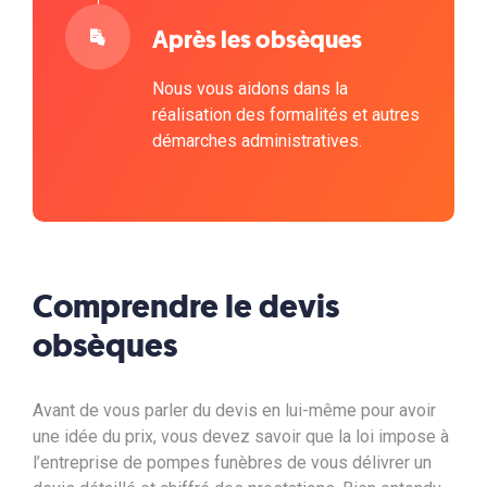
Après les obsèques
Nous vous aidons dans la
réalisation des formalités et autres
démarches administratives.
Comprendre le devis
obsèques
Avant de vous parler du devis en lui-même pour avoir
une idée du prix, vous devez savoir que la loi impose à
l’entreprise de pompes funèbres de vous délivrer un