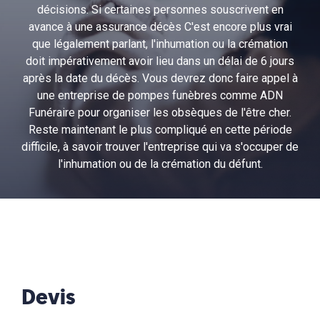
décisions. Si certaines personnes souscrivent en
avance à une assurance décès C'est encore plus vrai
que légalement parlant, l'inhumation ou la crémation
doit impérativement avoir lieu dans un délai de 6 jours
après la date du décès. Vous devrez donc faire appel à
une entreprise de pompes funèbres comme ADN
Funéraire pour organiser les obsèques de l'être cher.
Reste maintenant le plus compliqué en cette période
difficile, à savoir trouver l'entreprise qui va s'occuper de
l'inhumation ou de la crémation du défunt.
Devis