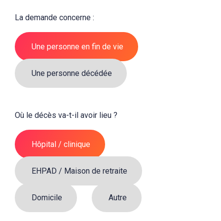
La demande concerne :
Une personne en fin de vie
Une personne décédée
Où le décès va-t-il avoir lieu ?
Hôpital / clinique
EHPAD / Maison de retraite
Domicile
Autre