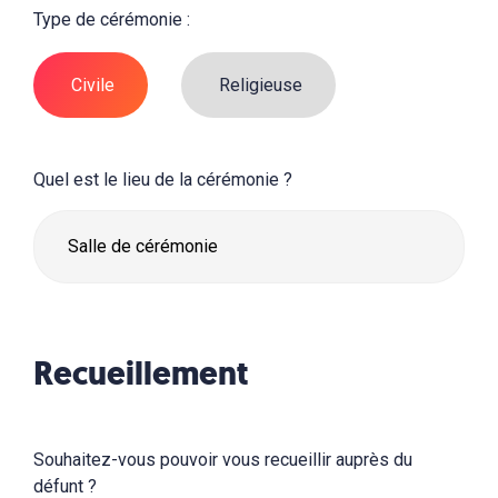
Type de cérémonie :
Civile
Religieuse
Quel est le lieu de la cérémonie ?
Recueillement
Souhaitez-vous pouvoir vous recueillir auprès du
défunt ?