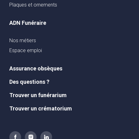
Plaques et ornements
ADN Funéraire
Nos métiers
Espace emploi
Assurance obsèques
Des questions ?
Trouver un funérarium
Trouver un crématorium