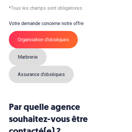
*Tous les champs sont obligatoires.
Votre demande concerne notre offre
Organisation d’obsèques
Marbrerie
Assurance d’obsèques
Par quelle agence
souhaitez-vous être
contacté(e) ?