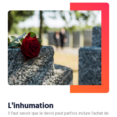
L’inhumation
Il faut savoir que le devis peut parfois inclure l’achat de