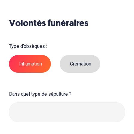
Volontés funéraires
Type d’obsèques :
Inhumation
Crémation
Dans quel type de sépulture ?