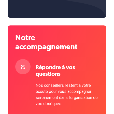
Notre
accompagnement
Répondre à vos
questions
Nos conseillers restent à votre
écoute pour vous accompagner
sereinement dans l’organisation de
vos obsèques.