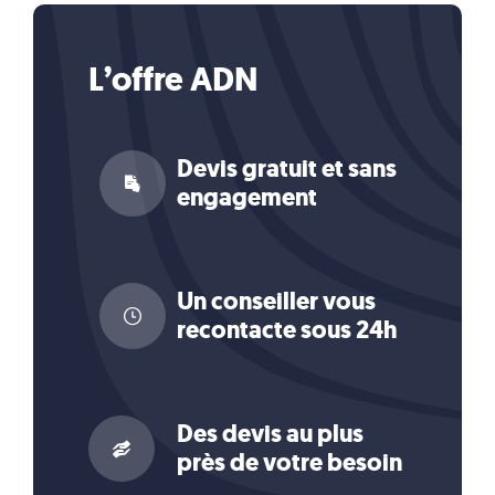
L’offre ADN
Devis gratuit et sans
engagement
Un conseiller vous
recontacte sous 24h
Des devis au plus
près de votre besoin