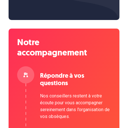
Notre
accompagnement
Répondre à vos
questions
Nos conseillers restent à votre
écoute pour vous accompagner
sereinement dans l’organisation de
vos obsèques.