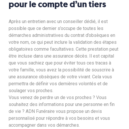
pour le compte d’un tiers
Après un entretien avec un conseiller dédié, il est
possible que ce dernier s’occupe de toutes les
démarches administratives du contrat d’obsèques en
votre nom, ce qui peut inclure la validation des étapes
obligatoires comme facultatives. Cette prestation peut
être incluse dans une assurance décès. Il est capital
que vous sachiez que pour éviter tous ces tracas à
votre famille, vous avez la possibilité de souscrire à
une assurance obsèques de votre vivant. Cela vous
permettra de définir vos dernières volontés et de
soulager vos proches.
Vous venez de perdre un de vos proches ? Vous
souhaitez des informations pour une personne en fin
de vie ?
ADN Funéraire vous propose
un devis
personnalisé pour répondre à vos besoins et vous
accompagner dans vos démarches.