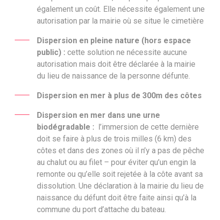
également un coût. Elle nécessite également une
autorisation par la mairie où se situe le cimetière
Dispersion en pleine nature (hors espace
public) :
cette solution
ne nécessite aucune
autorisation mais doit être déclarée à la mairie
du lieu de naissance de la personne défunte.
Dispersion en mer à plus de 300m des côtes
Dispersion en mer dans une urne
biodégradable :
l’immersion de cette dernière
doit se faire à plus de trois milles (6 km) des
côtes et dans des zones où il n’y a pas de pêche
au chalut ou au filet – pour éviter qu’un engin la
remonte ou qu’elle soit rejetée à la côte avant sa
dissolution. Une déclaration à la mairie du lieu de
naissance du défunt doit être faite ainsi qu’à la
commune du port d’attache du bateau.