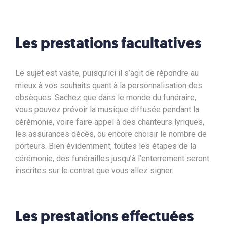
Les prestations facultatives
Le sujet est vaste, puisqu’ici il s’agit de répondre au
mieux à vos souhaits quant à la personnalisation des
obsèques. Sachez que dans le monde du funéraire,
vous pouvez prévoir la musique diffusée pendant la
cérémonie, voire faire appel à des chanteurs lyriques,
les assurances décès, ou encore choisir le nombre de
porteurs. Bien évidemment, toutes les étapes de la
cérémonie, des funérailles jusqu’à l’enterrement seront
inscrites sur le contrat que vous allez signer.
Les prestations effectuées