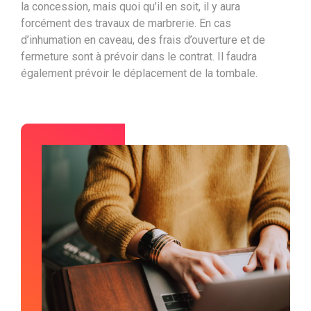
la concession, mais quoi qu’il en soit, il y aura
forcément des travaux de marbrerie. En cas
d’inhumation en caveau, des frais d’ouverture et de
fermeture sont à prévoir dans le contrat. Il faudra
également prévoir le déplacement de la tombale.