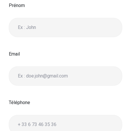
Prénom
Email
Téléphone