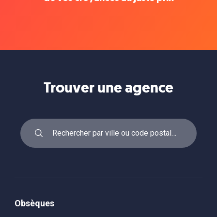
Trouver une agence
Obsèques