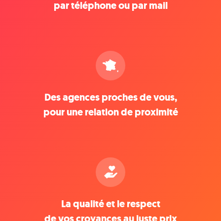
par téléphone ou par mail
Des agences proches de vous,
pour une relation de proximité
La qualité et le respect
de vos croyances au juste prix