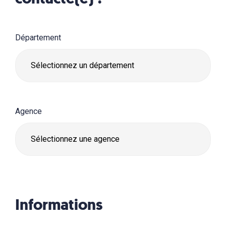
Département
Agence
Informations