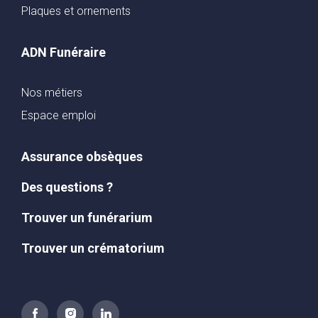
Plaques et ornements
ADN Funéraire
Nos métiers
Espace emploi
Assurance obsèques
Des questions ?
Trouver un funérarium
Trouver un crématorium