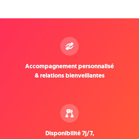
Accompagnement personnalisé
& relations bienveillantes
Disponibilité 7j/7,