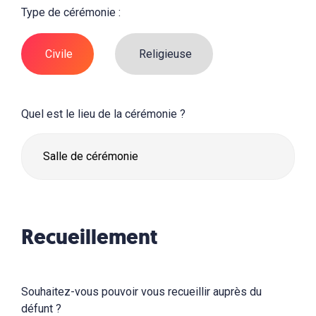
Type de cérémonie :
Civile
Religieuse
Quel est le lieu de la cérémonie ?
Recueillement
Souhaitez-vous pouvoir vous recueillir auprès du
défunt ?