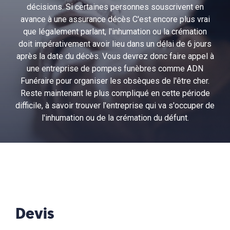
décisions. Si certaines personnes souscrivent en
avance à une assurance décès C'est encore plus vrai
que légalement parlant, l'inhumation ou la crémation
doit impérativement avoir lieu dans un délai de 6 jours
après la date du décès. Vous devrez donc faire appel à
une entreprise de pompes funèbres comme ADN
Funéraire pour organiser les obsèques de l'être cher.
Reste maintenant le plus compliqué en cette période
difficile, à savoir trouver l'entreprise qui va s'occuper de
l'inhumation ou de la crémation du défunt.
Devis