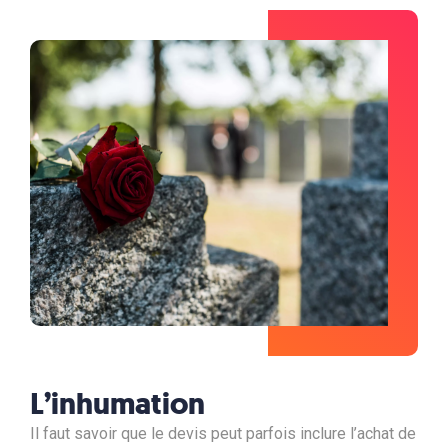
L’inhumation
Il faut savoir que le devis peut parfois inclure l’achat de