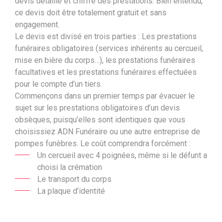
devis détaillé et chiffré des prestations. Bien entendu,
ce devis doit être totalement gratuit et sans
engagement.
Le devis est divisé en trois parties : Les prestations
funéraires obligatoires (services inhérents au cercueil,
mise en bière du corps…), les prestations funéraires
facultatives et les prestations funéraires effectuées
pour le compte d’un tiers.
Commençons dans un premier temps par évacuer le
sujet sur les prestations obligatoires d’un devis
obsèques, puisqu’elles sont identiques que vous
choisissiez
ADN Funéraire
ou une autre entreprise de
pompes funèbres. Le coût comprendra forcément :
Un cercueil avec 4 poignées, même si le défunt a
choisi la crémation
Le transport du corps
La plaque d’identité