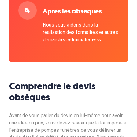
Après les obsèques
Nous vous aidons dans la
réalisation des formalités et autres
démarches administratives.
Comprendre le devis
obsèques
Avant de vous parler du devis en lui-même pour avoir
une idée du prix, vous devez savoir que la loi impose à
l’entreprise de pompes funèbres de vous délivrer un