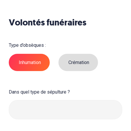
Volontés funéraires
Type d’obsèques :
Inhumation
Crémation
Dans quel type de sépulture ?