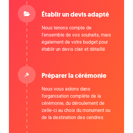
Établir un devis adapté
Nous tenons compte de
l’ensemble de vos souhaits, mais
également de votre budget pour
établir un devis clair et détaillé.
Préparer la cérémonie
Nous vous aidons dans
l’organisation complète de la
cérémonie, du déroulement de
celle-ci au choix du monument ou
de la destination des cendres.