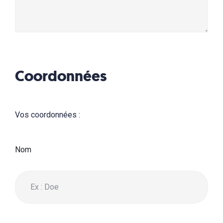
Coordonnées
Vos coordonnées :
Nom