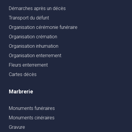
Démarches après un décès
Transport du défunt
Organisation cérémonie funéraire
Organisation crémation
Organisation inhumation
Organisation enterrement
Fleurs enterrement
Cartes décès
Marbrerie
Monuments funéraires
Monuments cinéraires
Gravure