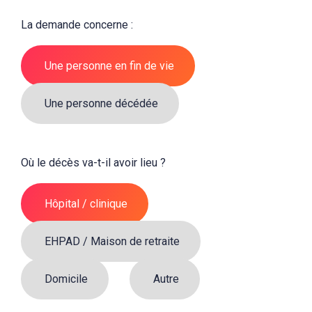
La demande concerne :
Une personne en fin de vie
Une personne décédée
Où le décès va-t-il avoir lieu ?
Hôpital / clinique
EHPAD / Maison de retraite
Domicile
Autre