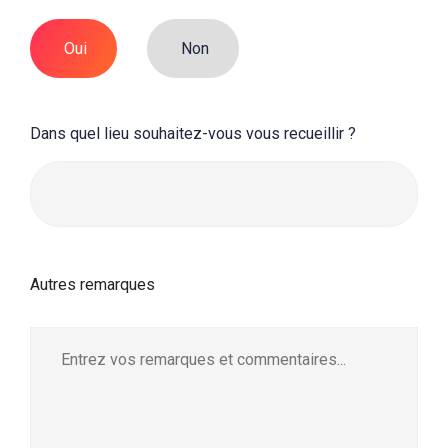
Oui
Non
Dans quel lieu souhaitez-vous vous recueillir ?
Autres remarques