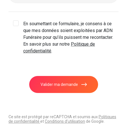
En soumettant ce formulaire, je consens à ce
que mes données soient exploitées par ADN
Funéraire pour qu’ils puissent me recontacter.
En savoir plus sur notre
Politique de
confidentialité
.
Valider ma demande
Ce site est protégé par reCAPTCHA et soumis aux
Politiques
de confidentialité
et
Conditions d’utilisation
de Google.