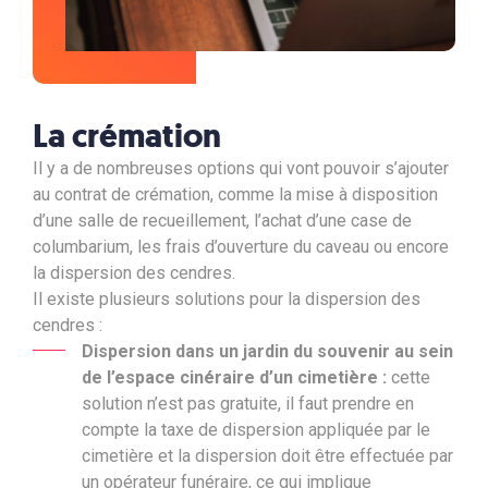
La crémation
Il y a de nombreuses options qui vont pouvoir s’ajouter
au contrat de crémation, comme la mise à disposition
d’une salle de recueillement, l’achat d’une case de
columbarium, les frais d’ouverture du caveau ou encore
la dispersion des cendres.
Il existe plusieurs solutions pour la dispersion des
cendres :
Dispersion dans un jardin du souvenir au sein
de l’espace cinéraire d’un cimetière :
cette
solution n’est pas gratuite, il faut prendre en
compte la
taxe de dispersion appliquée par le
cimetière et la dispersion doit être effectuée par
un opérateur funéraire, ce qui implique