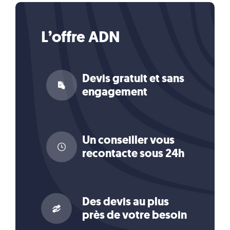
L’offre ADN
Devis gratuit et sans
engagement
Un conseiller vous
recontacte sous 24h
Des devis au plus
près de votre besoin