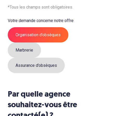
*Tous les champs sont obligatoires.
Votre demande concerne notre offre
Organisation d’obsèques
Marbrerie
Assurance d’obsèques
Par quelle agence
souhaitez-vous être
contacté(e) ?