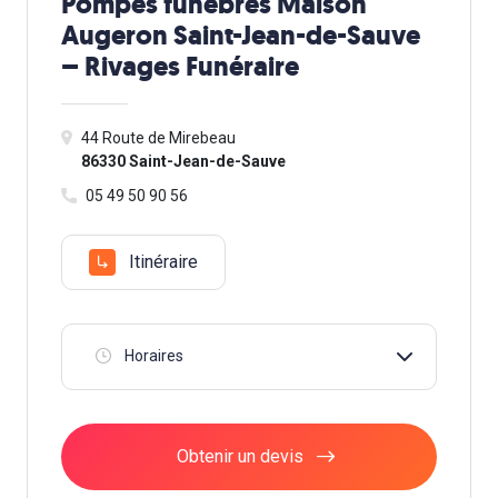
Pompes funèbres Maison
Augeron Saint-Jean-de-Sauve
– Rivages Funéraire
44 Route de Mirebeau
86330 Saint-Jean-de-Sauve
05 49 50 90 56
Itinéraire
Horaires
Obtenir un devis