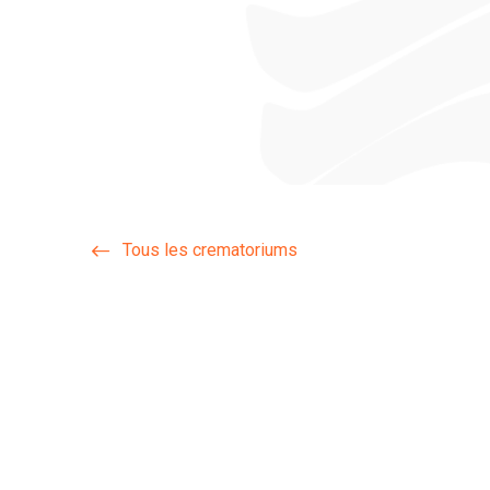
Tous les crematoriums