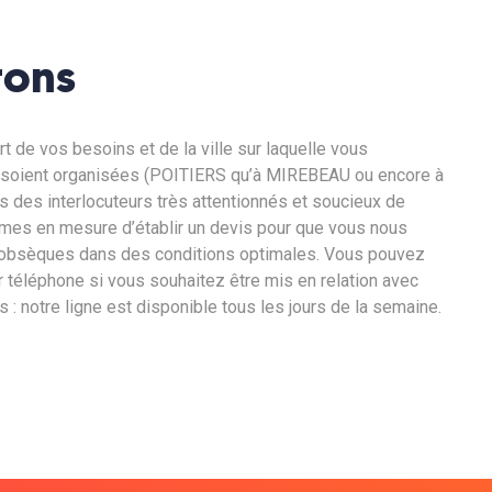
rons
rt de vos besoins et de la ville sur laquelle vous
 soient organisées (POITIERS qu’à MIREBEAU ou encore à
des interlocuteurs très attentionnés et soucieux de
mes en mesure d’établir un devis pour que vous nous
 d’obsèques dans des conditions optimales. Vous pouvez
 téléphone si vous souhaitez être mis en relation avec
 : notre ligne est disponible tous les jours de la semaine.