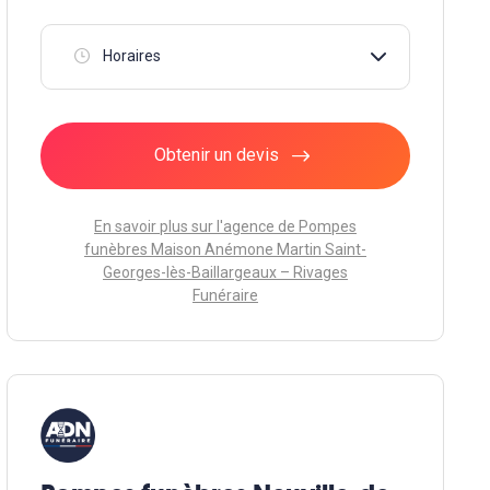
Horaires
Obtenir un devis
En savoir plus sur l'agence de Pompes
funèbres Maison Anémone Martin Saint-
Georges-lès-Baillargeaux – Rivages
Funéraire