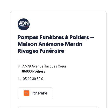
Pompes Funèbres à Poitiers –
Maison Anémone Martin
Rivages Funéraire
77-79 Avenue Jacques Cœur
86000 Poitiers
05 49 30 59 01
Itinéraire