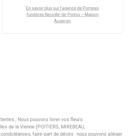
En savoir plus sur l'agence de Pompes
funèbres Neuville-de-Poitou – Maison
Augeron
tentes ; Nous pouvons livrer vos fleurs
illes de la Vienne (POITIERS, MIREBEAU,
 condoléances, faire-part de décès : nous pouvons alléger