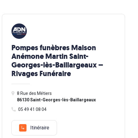
Pompes funèbres Maison
Anémone Martin Saint-
Georges-lès-Baillargeaux –
Rivages Funéraire
8 Rue des Métiers
86130 Saint-Georges-lès-Baillargeaux
05 49 41 08 04
Itinéraire