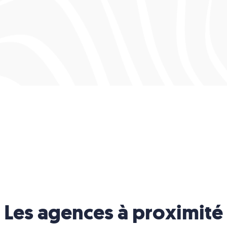
Les agences à proximité