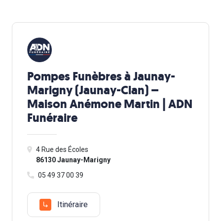
Pompes Funèbres à Jaunay-
Marigny (Jaunay-Clan) –
Maison Anémone Martin | ADN
Funéraire
4 Rue des Écoles
86130 Jaunay-Marigny
05 49 37 00 39
Itinéraire