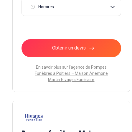
Horaires
Obtenir un devis
En savoir plus sur l'agence de Pompes
Funèbres à Poitiers – Maison Anémone
Martin Rivages Funéraire